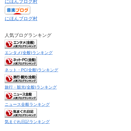
にほんブログ村
にほんブログ村
人気ブログランキング
エンタメ(全般)ランキング
ネット・PC(全般)ランキング
旅行・観光(全般)ランキング
ニュース全般ランキング
気まぐれ日記ランキング