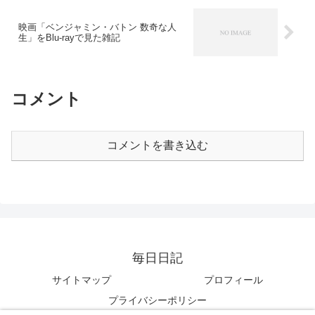
映画「ベンジャミン・バトン 数奇な人
生」をBlu-rayで見た雑記
コメント
コメントを書き込む
毎日日記
サイトマップ
プロフィール
プライバシーポリシー