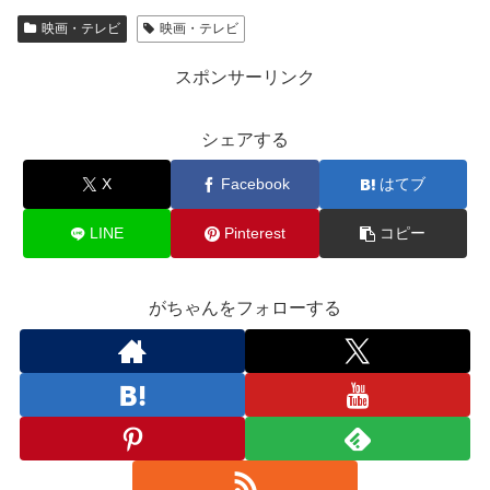
映画・テレビ
映画・テレビ
スポンサーリンク
シェアする
X
Facebook
はてブ
LINE
Pinterest
コピー
がちゃんをフォローする