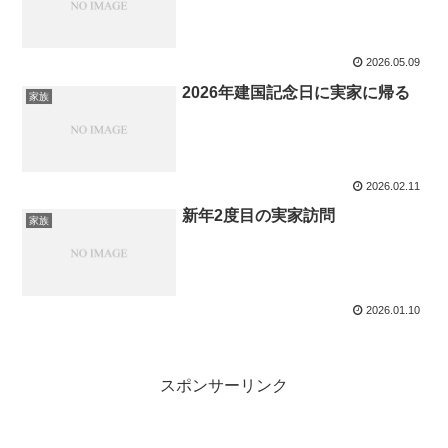
2026.05.09
2026年建国記念日に実家に帰る
家族
2026.02.11
新年2度目の実家訪問
家族
2026.01.10
スポンサーリンク