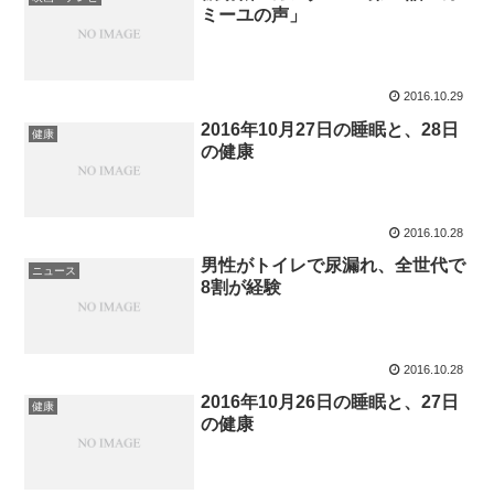
ミーユの声」
2016.10.29
2016年10月27日の睡眠と、28日
健康
の健康
2016.10.28
男性がトイレで尿漏れ、全世代で
ニュース
8割が経験
2016.10.28
2016年10月26日の睡眠と、27日
健康
の健康