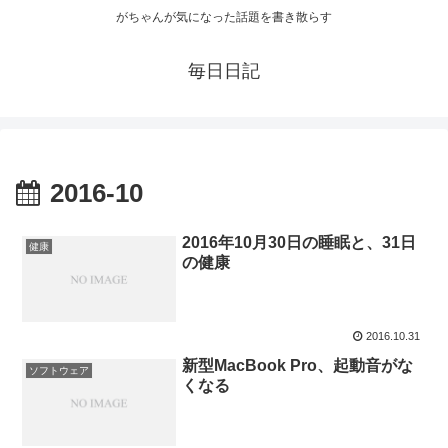
がちゃんが気になった話題を書き散らす
毎日日記
2016-10
2016年10月30日の睡眠と、31日
健康
の健康
2016.10.31
新型MacBook Pro、起動音がな
ソフトウェア
くなる