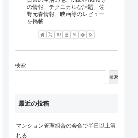
の情報、テクニカルな話題、佐
野元春情報、映画等のレビュー
を掲載
検索
検索
最近の投稿
マンション管理組合の会合で半日以上潰
れる