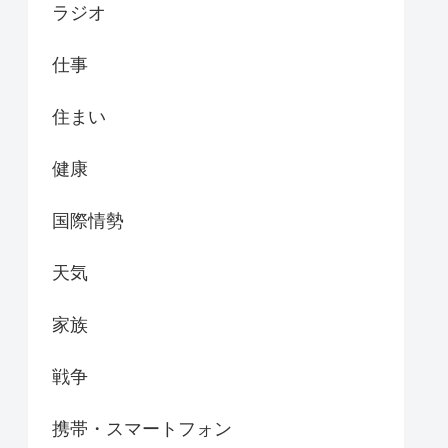
ラジオ
仕事
住まい
健康
国際情勢
天気
家族
戦争
携帯・スマートフォン