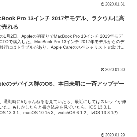
2020.01.31
cBook Pro 13インチ 2017年モデル、ラクウルに高
で売れる
の1月2日、Appleの初売りでMacBook Pro 13インチ 2019年モデ
CTOで購入した。MacBook Pro 13インチ 2017年モデルからのデ
移行にはトラブルがあり、Apple Careのスペシャリスト の助け...
2020.01.30
ppleのデバイス群のOS、本日未明に一斉アップデー
、通勤時に5ちゃんねるを見ていたら、最近にしてはスレッドが伸
いた。もしかしたらと書き込みを見ていたら、iOS 13.3.1、
dOS 13.3.1、macOS 10.15.3、watchOS 6.1.2、tvOS 13.3.1の...
2020.01.29