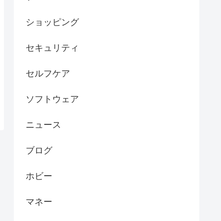
ショッピング
セキュリティ
セルフケア
ソフトウェア
ニュース
ブログ
ホビー
マネー