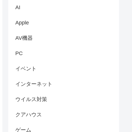
AI
Apple
AV機器
PC
イベント
インターネット
ウイルス対策
クアハウス
ゲーム