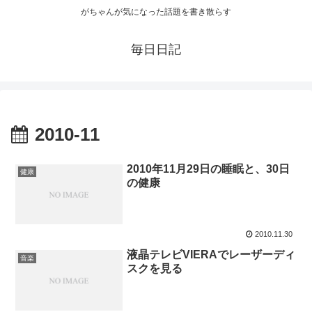
がちゃんが気になった話題を書き散らす
毎日日記
2010-11
2010年11月29日の睡眠と、30日
健康
の健康
2010.11.30
液晶テレビVIERAでレーザーディ
音楽
スクを見る