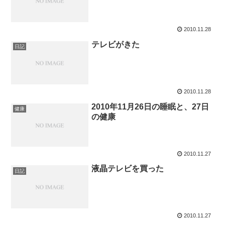
2010.11.28
テレビがきた
日記
2010.11.28
2010年11月26日の睡眠と、27日
健康
の健康
2010.11.27
液晶テレビを買った
日記
2010.11.27