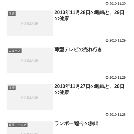
2010.11.30
2010年11月28日の睡眠と、29日
健康
の健康
2010.11.29
薄型テレビの売れ行き
ニュース
2010.11.29
2010年11月27日の睡眠と、28日
健康
の健康
2010.11.28
ランボー/怒りの脱出
映画・テレビ