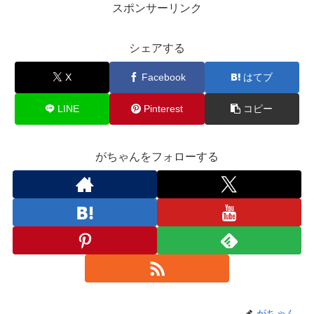
スポンサーリンク
シェアする
X
Facebook
はてブ
LINE
Pinterest
コピー
がちゃんをフォローする
がちゃん