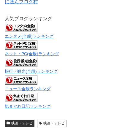
にほんブログ村
人気ブログランキング
エンタメ(全般)ランキング
ネット・PC(全般)ランキング
旅行・観光(全般)ランキング
ニュース全般ランキング
気まぐれ日記ランキング
映画・テレビ
映画・テレビ