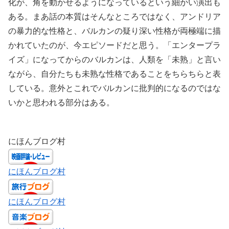
化が、角を動かせるようになっているという細かい演出も
ある。まあ話の本質はそんなところではなく、アンドリア
の暴力的な性格と、バルカンの疑り深い性格が両極端に描
かれていたのが、今エピソードだと思う。「エンタープラ
イズ」になってからのバルカンは、人類を「未熟」と言い
ながら、自分たちも未熟な性格であることをちらちらと表
している。意外とこれでバルカンに批判的になるのではな
いかと思われる部分はある。
にほんブログ村
にほんブログ村
にほんブログ村