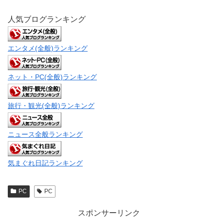
人気ブログランキング
エンタメ(全般)ランキング
ネット・PC(全般)ランキング
旅行・観光(全般)ランキング
ニュース全般ランキング
気まぐれ日記ランキング
PC
PC
スポンサーリンク