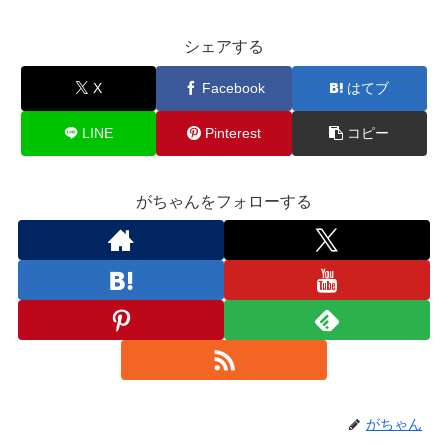
シェアする
X
Facebook
はてブ
LINE
Pinterest
コピー
がちゃんをフォローする
がちゃん