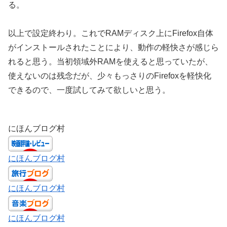
る。
以上で設定終わり。これでRAMディスク上にFirefox自体
がインストールされたことにより、動作の軽快さが感じら
れると思う。当初領域外RAMを使えると思っていたが、
使えないのは残念だが、少々もっさりのFirefoxを軽快化
できるので、一度試してみて欲しいと思う。
にほんブログ村
にほんブログ村
にほんブログ村
にほんブログ村