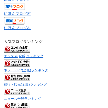
にほんブログ村
にほんブログ村
人気ブログランキング
エンタメ(全般)ランキング
ネット・PC(全般)ランキング
旅行・観光(全般)ランキング
ニュース全般ランキング