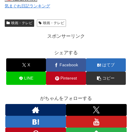
気まぐれ日記ランキング
映画・テレビ
映画・テレビ
スポンサーリンク
シェアする
X
Facebook
はてブ
LINE
Pinterest
コピー
がちゃんをフォローする