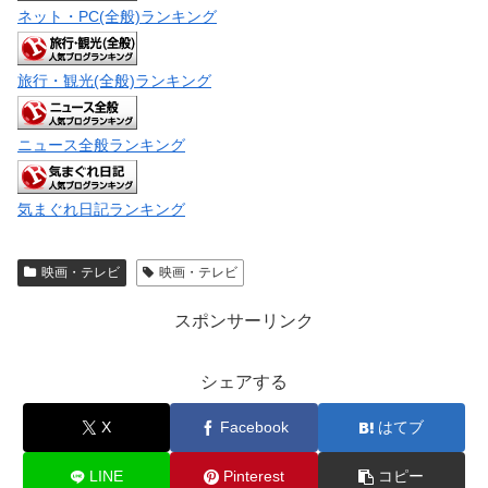
ネット・PC(全般)ランキング
旅行・観光(全般)ランキング
ニュース全般ランキング
気まぐれ日記ランキング
映画・テレビ
映画・テレビ
スポンサーリンク
シェアする
X
Facebook
はてブ
LINE
Pinterest
コピー