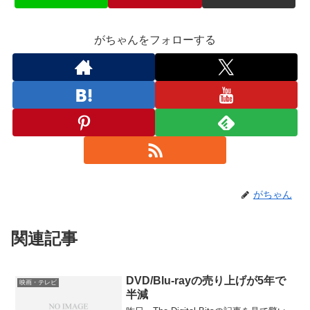
がちゃんをフォローする
がちゃん
関連記事
DVD/Blu-rayの売り上げが5年で
映画・テレビ
半減