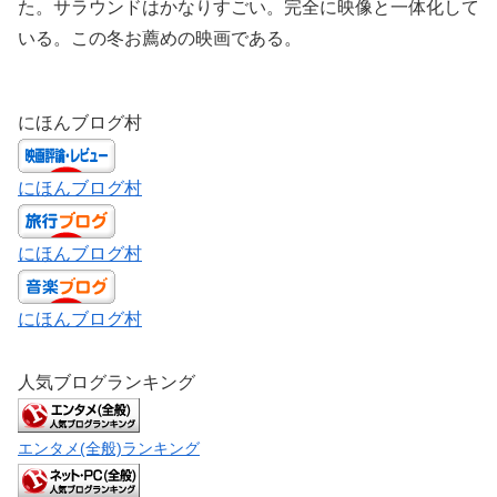
た。サラウンドはかなりすごい。完全に映像と一体化して
いる。この冬お薦めの映画である。
にほんブログ村
にほんブログ村
にほんブログ村
にほんブログ村
人気ブログランキング
エンタメ(全般)ランキング