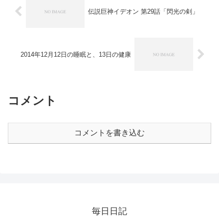
伝説巨神イデオン 第29話「閃光の剣」
2014年12月12日の睡眠と、13日の健康
コメント
コメントを書き込む
毎日日記