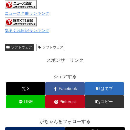
ニュース全般ランキング
気まぐれ日記ランキング
ソフトウェア
ソフトウェア
スポンサーリンク
シェアする
X
Facebook
はてブ
LINE
Pinterest
コピー
がちゃんをフォローする