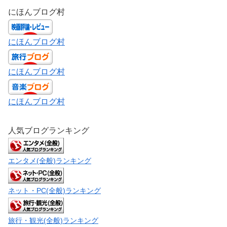
にほんブログ村
にほんブログ村
にほんブログ村
にほんブログ村
人気ブログランキング
エンタメ(全般)ランキング
ネット・PC(全般)ランキング
旅行・観光(全般)ランキング