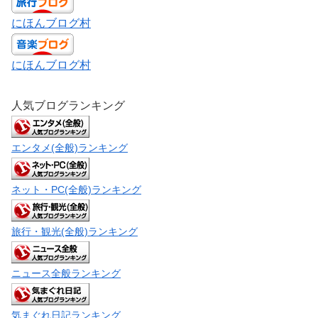
にほんブログ村
にほんブログ村
人気ブログランキング
エンタメ(全般)ランキング
ネット・PC(全般)ランキング
旅行・観光(全般)ランキング
ニュース全般ランキング
気まぐれ日記ランキング