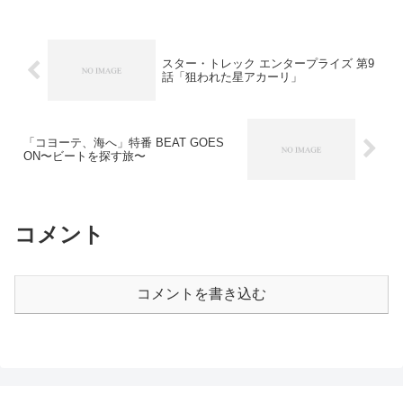
スター・トレック エンタープライズ 第9
話「狙われた星アカーリ」
「コヨーテ、海へ」特番 BEAT GOES
ON〜ビートを探す旅〜
コメント
コメントを書き込む