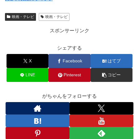
映画・テレビ
映画・テレビ
スポンサーリンク
シェアする
X
Facebook
はてブ
LINE
Pinterest
コピー
がちゃんをフォローする