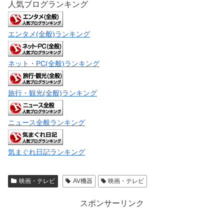
人気ブログランキング
エンタメ(全般)ランキング
ネット・PC(全般)ランキング
旅行・観光(全般)ランキング
ニュース全般ランキング
気まぐれ日記ランキング
映画・テレビ
AV機器
映画・テレビ
スポンサーリンク