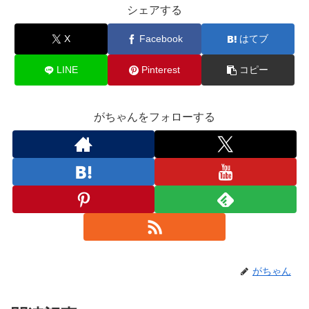
シェアする
X
Facebook
はてブ
LINE
Pinterest
コピー
がちゃんをフォローする
がちゃん