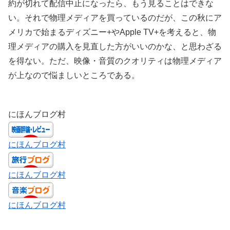
約が切れて配信中止になったら、もう見ることはできな
い。それで物理メディアを買っているのだが、この秋にア
メリカで始まるディズニー+やApple TV+を考えると、物
理メディアの購入を見直した方がいいのかな、と思わざる
を得ない。ただ、映像・音質のクオリティは物理メディア
が上なので悩ましいところである。
にほんブログ村
にほんブログ村
にほんブログ村
にほんブログ村