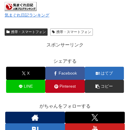
気まぐれ日記ランキング
携帯・スマートフォン
携帯・スマートフォン
スポンサーリンク
シェアする
X
Facebook
はてブ
LINE
Pinterest
コピー
がちゃんをフォローする