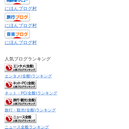
にほんブログ村
にほんブログ村
にほんブログ村
人気ブログランキング
エンタメ(全般)ランキング
ネット・PC(全般)ランキング
旅行・観光(全般)ランキング
ニュース全般ランキング