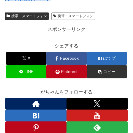
携帯・スマートフォン
携帯・スマートフォン
スポンサーリンク
シェアする
X
Facebook
はてブ
LINE
Pinterest
コピー
がちゃんをフォローする