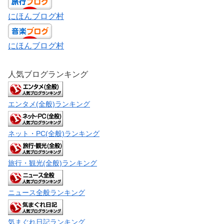
にほんブログ村
にほんブログ村
人気ブログランキング
エンタメ(全般)ランキング
ネット・PC(全般)ランキング
旅行・観光(全般)ランキング
ニュース全般ランキング
気まぐれ日記ランキング