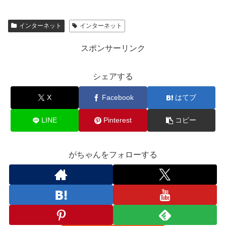
インターネット
インターネット
スポンサーリンク
シェアする
X
Facebook
はてブ
LINE
Pinterest
コピー
がちゃんをフォローする