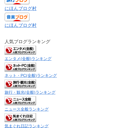
にほんブログ村
にほんブログ村
人気ブログランキング
エンタメ(全般)ランキング
ネット・PC(全般)ランキング
旅行・観光(全般)ランキング
ニュース全般ランキング
気まぐれ日記ランキング