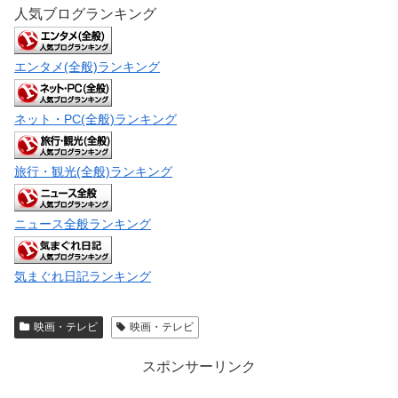
人気ブログランキング
エンタメ(全般)ランキング
ネット・PC(全般)ランキング
旅行・観光(全般)ランキング
ニュース全般ランキング
気まぐれ日記ランキング
映画・テレビ
映画・テレビ
スポンサーリンク