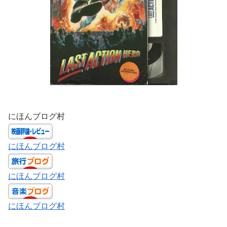
にほんブログ村
にほんブログ村
にほんブログ村
にほんブログ村