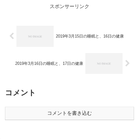
スポンサーリンク
2019年3月15日の睡眠と、16日の健康
2019年3月16日の睡眠と、17日の健康
コメント
コメントを書き込む