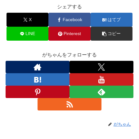
シェアする
X
Facebook
はてブ
LINE
Pinterest
コピー
がちゃんをフォローする
がちゃん