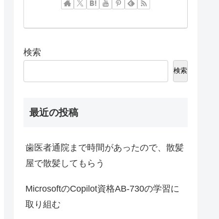
検索
検索
最近の投稿
歯医者通院まで時間があったので、散髪
屋で散髪してもらう
MicrosoftのCopilot資格AB-730の学習に
取り組む