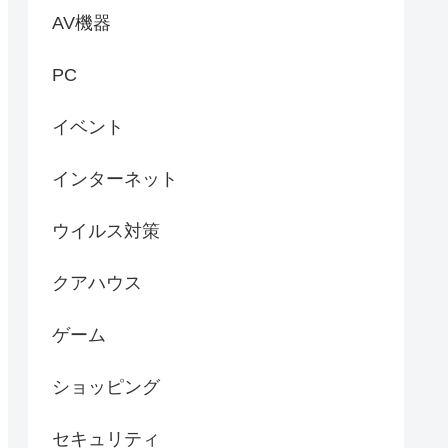
AV機器
PC
イベント
インターネット
ウイルス対策
クアハウス
ゲーム
ショッピング
セキュリティ