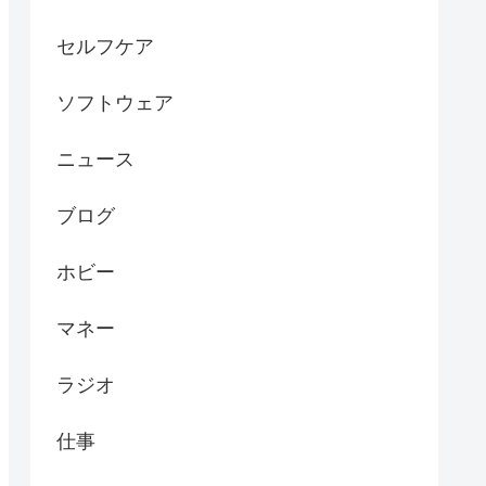
セルフケア
ソフトウェア
ニュース
ブログ
ホビー
マネー
ラジオ
仕事