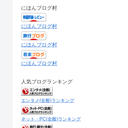
にほんブログ村
にほんブログ村
にほんブログ村
にほんブログ村
人気ブログランキング
エンタメ(全般)ランキング
ネット・PC(全般)ランキング