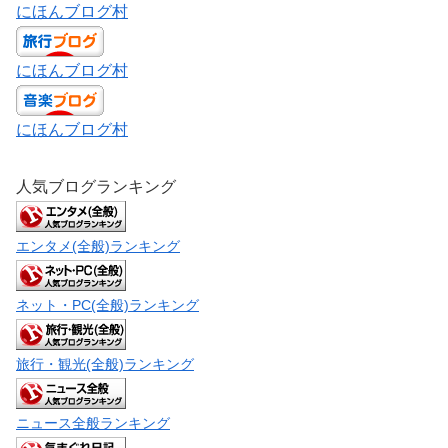
にほんブログ村
にほんブログ村
にほんブログ村
人気ブログランキング
エンタメ(全般)ランキング
ネット・PC(全般)ランキング
旅行・観光(全般)ランキング
ニュース全般ランキング