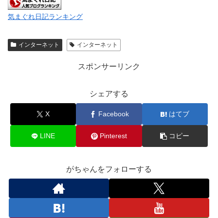
気まぐれ日記ランキング
インターネット
インターネット
スポンサーリンク
シェアする
X
Facebook
はてブ
LINE
Pinterest
コピー
がちゃんをフォローする