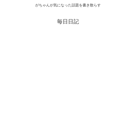
がちゃんが気になった話題を書き散らす
毎日日記