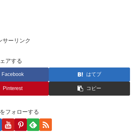
ンサーリンク
ェアする
Facebook
はてブ
Pinterest
コピー
をフォローする