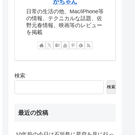
がちゃん
日常の生活の他、Mac/iPhone等
の情報、テクニカルな話題、佐
野元春情報、映画等のレビュー
を掲載
検索
検索
最近の投稿
10年前の今日は石垣島に星空を見に行っ