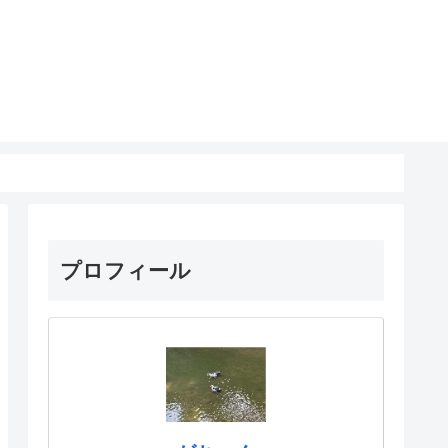
プロフィール