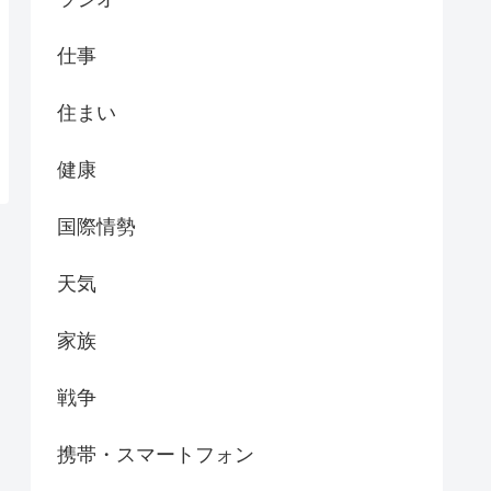
仕事
住まい
健康
国際情勢
天気
家族
戦争
携帯・スマートフォン