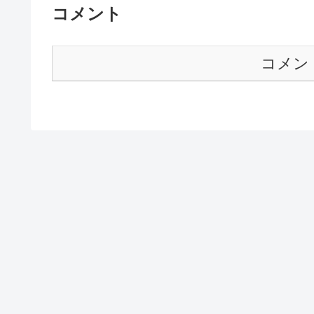
コメント
コメン