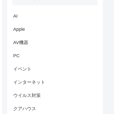
AI
Apple
AV機器
PC
イベント
インターネット
ウイルス対策
クアハウス