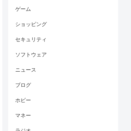
ゲーム
ショッピング
セキュリティ
ソフトウェア
ニュース
ブログ
ホビー
マネー
ラジオ