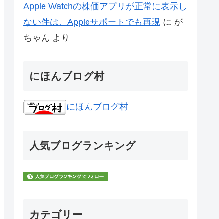
Apple Watchの株価アプリが正常に表示し
ない件は、Appleサポートでも再現
に
が
ちゃん
より
にほんブログ村
にほんブログ村
人気ブログランキング
カテゴリー