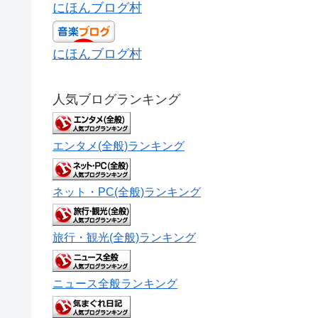
にほんブログ村
にほんブログ村
人気ブログランキング
エンタメ(全般)ランキング
ネット・PC(全般)ランキング
旅行・観光(全般)ランキング
ニュース全般ランキング