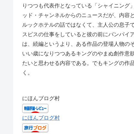
りつつも代表作となっている「シャイニング
ッド・チャンネルからのニュースだが、内容
ルックホテルの話ではなくて、主人公の息子
スピスの仕事をしていると彼の前にバンパイ
は、続編というより、ある作品の登場人物の
いい歳になりつつあるキングのやまぬ創作意
たいと思わせる内容である。でもキングの作
く。
にほんブログ村
にほんブログ村