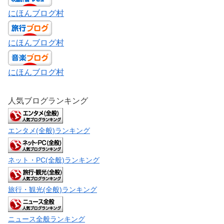
にほんブログ村
にほんブログ村
にほんブログ村
人気ブログランキング
エンタメ(全般)ランキング
ネット・PC(全般)ランキング
旅行・観光(全般)ランキング
ニュース全般ランキング