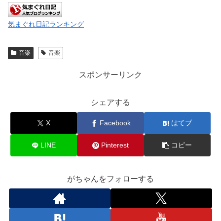
気まぐれ日記ランキング
音楽
音楽
スポンサーリンク
シェアする
X
Facebook
はてブ
LINE
Pinterest
コピー
がちゃんをフォローする