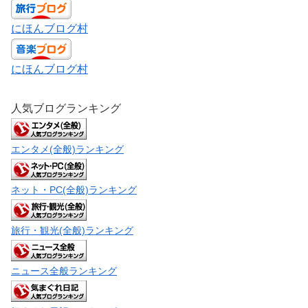
にほんブログ村
にほんブログ村
人気ブログランキング
エンタメ(全般)ランキング
ネット・PC(全般)ランキング
旅行・観光(全般)ランキング
ニュース全般ランキング