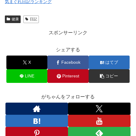
気まぐれ日記ランキング
健康
日記
スポンサーリンク
シェアする
X
Facebook
はてブ
LINE
Pinterest
コピー
がちゃんをフォローする