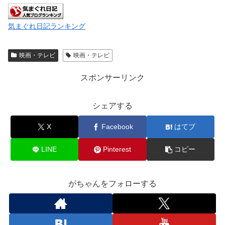
気まぐれ日記ランキング
映画・テレビ
映画・テレビ
スポンサーリンク
シェアする
X
Facebook
はてブ
LINE
Pinterest
コピー
がちゃんをフォローする