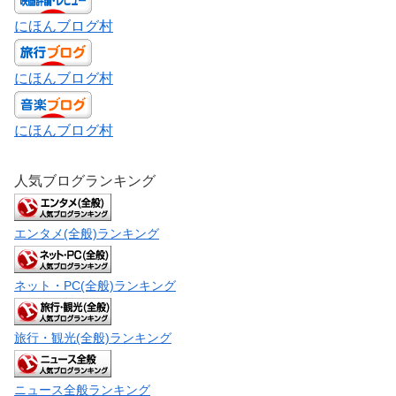
にほんブログ村
にほんブログ村
にほんブログ村
人気ブログランキング
エンタメ(全般)ランキング
ネット・PC(全般)ランキング
旅行・観光(全般)ランキング
ニュース全般ランキング