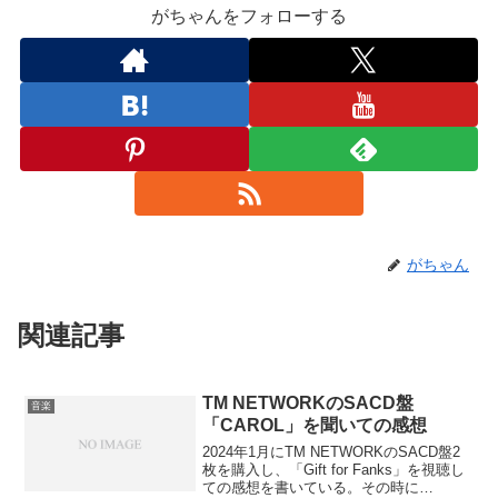
がちゃんをフォローする
がちゃん
関連記事
TM NETWORKのSACD盤
音楽
「CAROL」を聞いての感想
2024年1月にTM NETWORKのSACD盤2
枚を購入し、「Gift for Fanks」を視聴し
ての感想を書いている。その時に