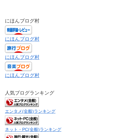
にほんブログ村
にほんブログ村
にほんブログ村
にほんブログ村
人気ブログランキング
エンタメ(全般)ランキング
ネット・PC(全般)ランキング