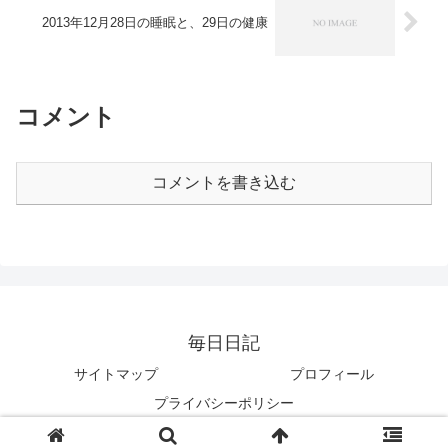
2013年12月28日の睡眠と、29日の健康
コメント
コメントを書き込む
毎日日記
サイトマップ
プロフィール
プライバシーポリシー
© 2010 毎日日記.