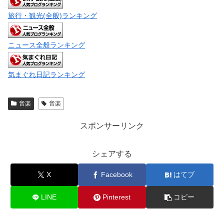
旅行・観光(全般)ランキング
ニュース全般ランキング
気まぐれ日記ランキング
音楽
音楽
スポンサーリンク
シェアする
X
Facebook
はてブ
LINE
Pinterest
コピー