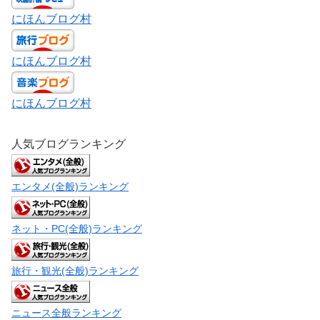
にほんブログ村
にほんブログ村
にほんブログ村
人気ブログランキング
エンタメ(全般)ランキング
ネット・PC(全般)ランキング
旅行・観光(全般)ランキング
ニュース全般ランキング