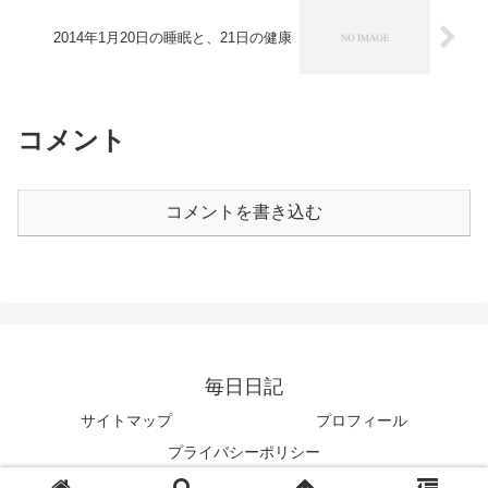
2014年1月20日の睡眠と、21日の健康
コメント
コメントを書き込む
毎日日記
サイトマップ
プロフィール
プライバシーポリシー