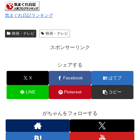
気まぐれ日記ランキング
映画・テレビ
映画・テレビ
スポンサーリンク
シェアする
X
Facebook
はてブ
LINE
Pinterest
コピー
がちゃんをフォローする