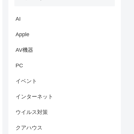
AI
Apple
AV機器
PC
イベント
インターネット
ウイルス対策
クアハウス