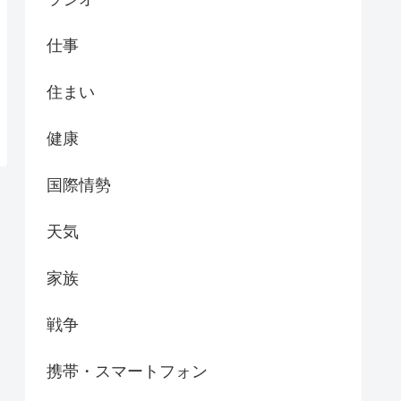
仕事
住まい
健康
国際情勢
天気
家族
戦争
携帯・スマートフォン