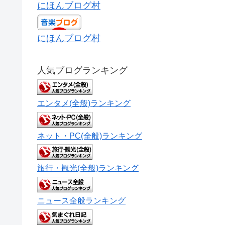
にほんブログ村
にほんブログ村
人気ブログランキング
エンタメ(全般)ランキング
ネット・PC(全般)ランキング
旅行・観光(全般)ランキング
ニュース全般ランキング