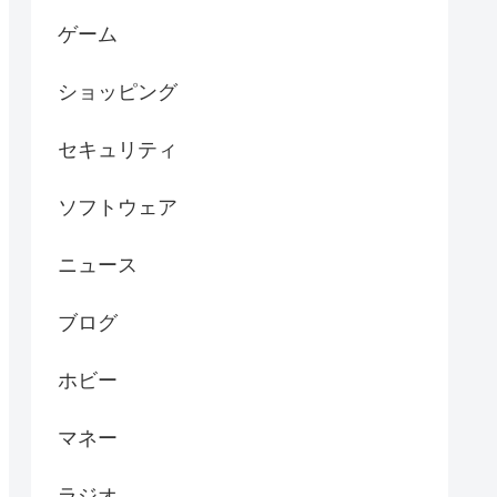
ゲーム
ショッピング
セキュリティ
ソフトウェア
ニュース
ブログ
ホビー
マネー
ラジオ