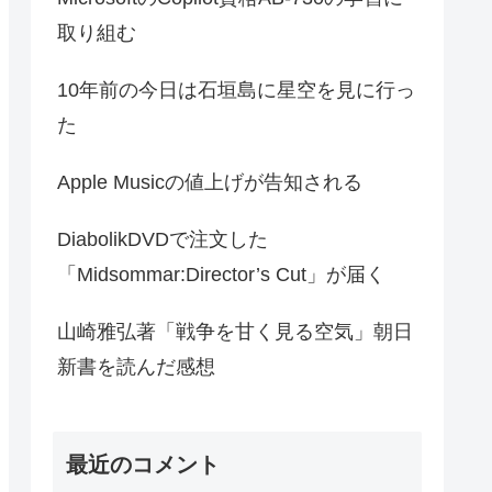
取り組む
10年前の今日は石垣島に星空を見に行っ
た
Apple Musicの値上げが告知される
DiabolikDVDで注文した
「Midsommar:Director’s Cut」が届く
山崎雅弘著「戦争を甘く見る空気」朝日
新書を読んだ感想
最近のコメント