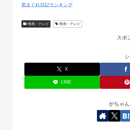
気まぐれ日記ランキング
映画・テレビ
映画・テレビ
スポ
シ
X
LINE
がちゃん