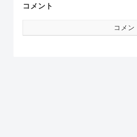
コメント
コメン