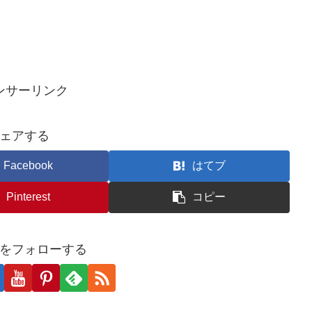
ンサーリンク
ェアする
Facebook
はてブ
Pinterest
コピー
をフォローする