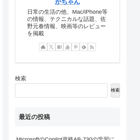
がちゃん
日常の生活の他、Mac/iPhone等
の情報、テクニカルな話題、佐
野元春情報、映画等のレビュー
を掲載
検索
検索
最近の投稿
MicrosoftのCopilot資格AB-730の学習に