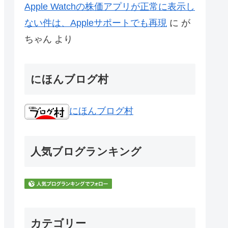
Apple Watchの株価アプリが正常に表示し
ない件は、Appleサポートでも再現
に
が
ちゃん
より
にほんブログ村
にほんブログ村
人気ブログランキング
カテゴリー