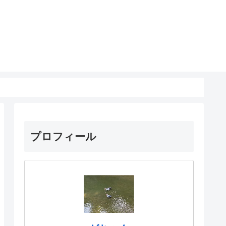
プロフィール