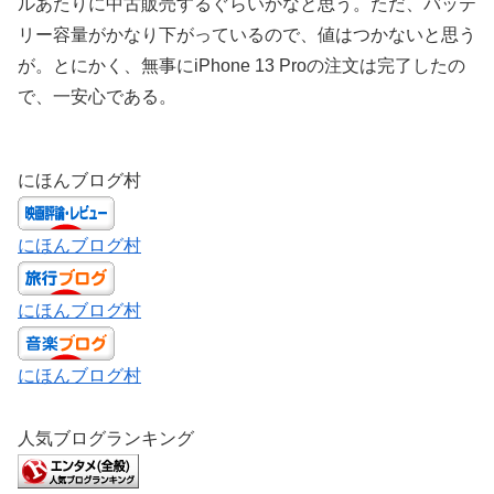
ルあたりに中古販売するぐらいかなと思う。ただ、バッテ
リー容量がかなり下がっているので、値はつかないと思う
が。とにかく、無事にiPhone 13 Proの注文は完了したの
で、一安心である。
にほんブログ村
にほんブログ村
にほんブログ村
にほんブログ村
人気ブログランキング