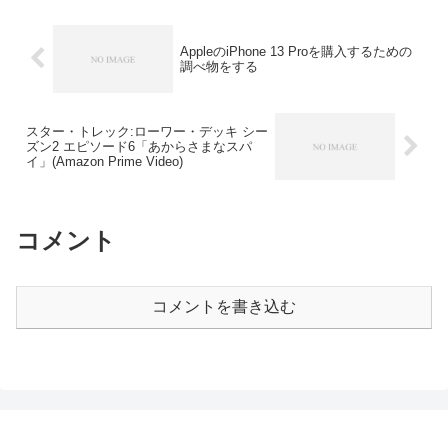
AppleのiPhone 13 Proを購入するための
調べ物をする
スター・トレック:ローワー・デッキ シー
ズン2 エピソード6「あからさまなスパ
イ」(Amazon Prime Video)
コメント
コメントを書き込む