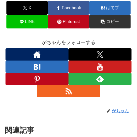
X
Facebook
はてブ
LINE
Pinterest
コピー
がちゃんをフォローする
がちゃん
関連記事