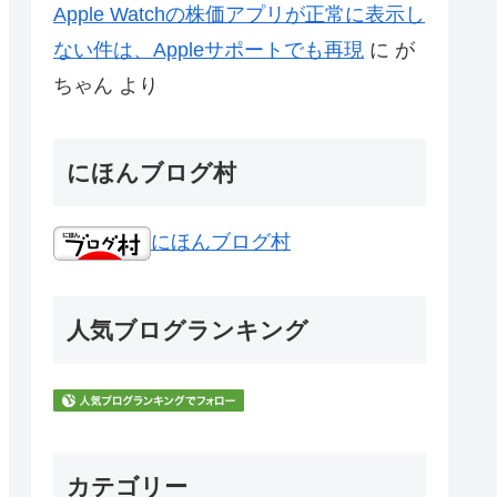
Apple Watchの株価アプリが正常に表示し
ない件は、Appleサポートでも再現
に
が
ちゃん
より
にほんブログ村
にほんブログ村
人気ブログランキング
カテゴリー