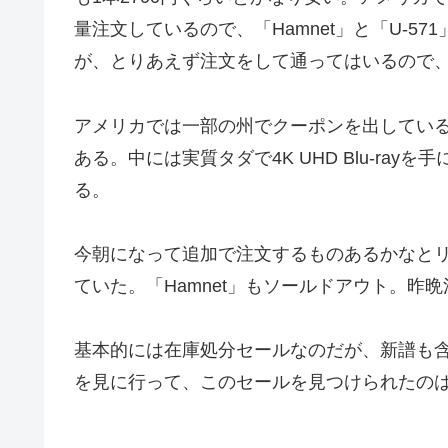
量注文しているので、「Hamnet」と「U-5
が、とりあえず注文をして通ってはいるので
アメリカでは一部の州でクーポンを出している
ある。中には実質タダで4K UHD Blu-ra
る。
今朝になって追加で注文するものあるかなと
ていた。「Hamnet」もソールドアウト。昨
基本的には在庫処分セールなのだが、新譜も含めて
を見に行って、このセールを見つけられたの