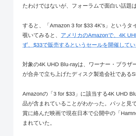
たわけではないが、フォーラムで面白い話題
すると、「Amazon 3 for $33 4K’
覗いてみると、
アメリカのAmazonで、4K U
ず、$33で販売するというセールを開催してい
対象の4K UHD Blu-rayは、ワーナー・
が合弁で立ち上げたディスク製造会社であるS
Amazonの「3 for $33」に該当する4K U
品が含まれていることがわかった。パッと見
賞に絡んだ映画で現在日本で公開中の「Hamne
まれていた。