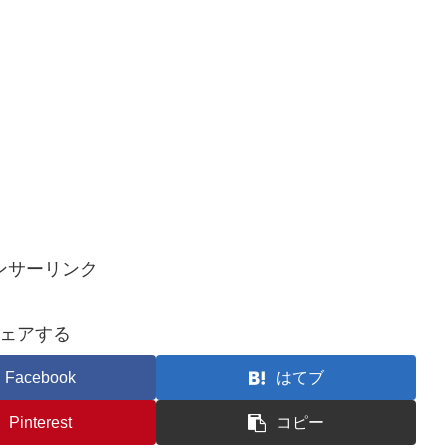
ンサーリンク
ェアする
Facebook
はてブ
Pinterest
コピー