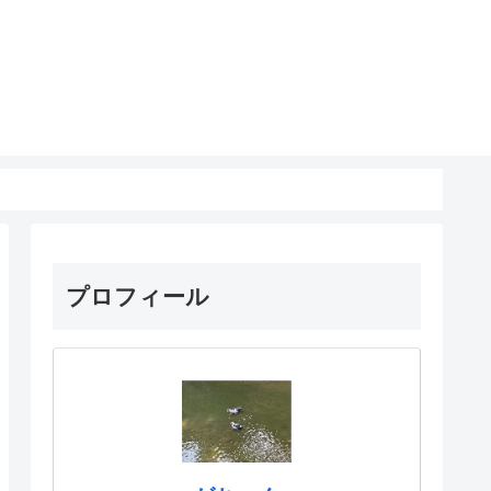
プロフィール