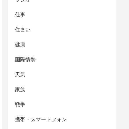
仕事
住まい
健康
国際情勢
天気
家族
戦争
携帯・スマートフォン