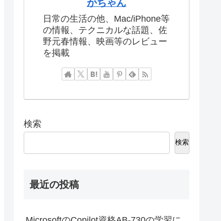
がちゃん
日常の生活の他、Mac/iPhone等
の情報、テクニカルな話題、佐
野元春情報、映画等のレビュー
を掲載
検索
検索
最近の投稿
MicrosoftのCopilot資格AB-730の学習に