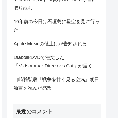
取り組む
10年前の今日は石垣島に星空を見に行っ
た
Apple Musicの値上げが告知される
DiabolikDVDで注文した
「Midsommar:Director’s Cut」が届く
山崎雅弘著「戦争を甘く見る空気」朝日
新書を読んだ感想
最近のコメント