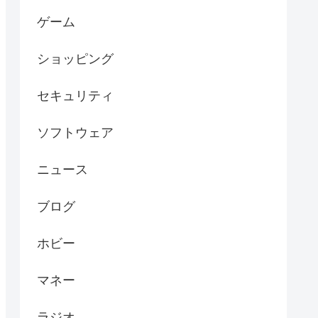
ゲーム
ショッピング
セキュリティ
ソフトウェア
ニュース
ブログ
ホビー
マネー
ラジオ