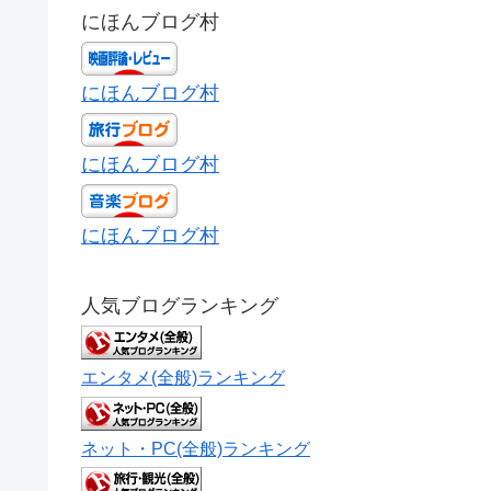
にほんブログ村
にほんブログ村
にほんブログ村
にほんブログ村
人気ブログランキング
エンタメ(全般)ランキング
ネット・PC(全般)ランキング