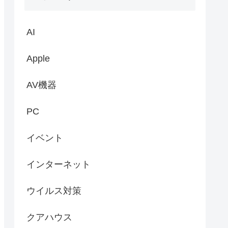
AI
Apple
AV機器
PC
イベント
インターネット
ウイルス対策
クアハウス