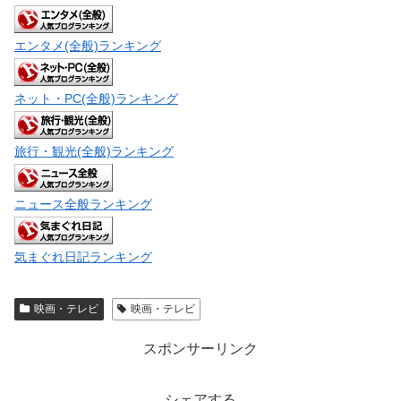
エンタメ(全般)ランキング
ネット・PC(全般)ランキング
旅行・観光(全般)ランキング
ニュース全般ランキング
気まぐれ日記ランキング
映画・テレビ
映画・テレビ
スポンサーリンク
シェアする