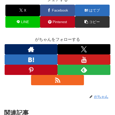
X
Facebook
はてブ
LINE
Pinterest
コピー
がちゃんをフォローする
がちゃん
関連記事