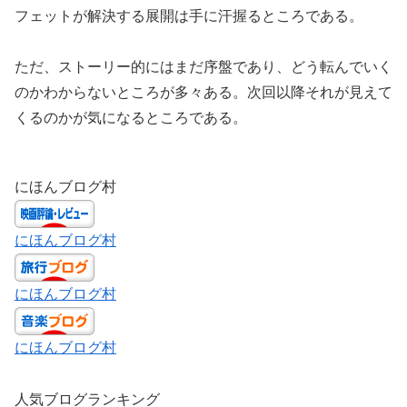
フェットが解決する展開は手に汗握るところである。
ただ、ストーリー的にはまだ序盤であり、どう転んでいく
のかわからないところが多々ある。次回以降それが見えて
くるのかが気になるところである。
にほんブログ村
にほんブログ村
にほんブログ村
にほんブログ村
人気ブログランキング