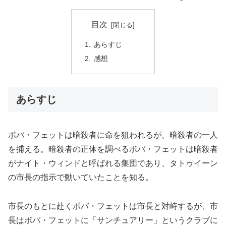
目次
あらすじ
感想
あらすじ
ボバ・フェットは暗殺者に命を狙われるが、暗殺者の一人
を捕える。暗殺者の正体を調べるボバ・フェットは暗殺者
がナイト・ウィンドと呼ばれる集団であり、タトゥイーン
の市長の指示で動いていたことを知る。
市長のもとに赴くボバ・フェットは市長と対峙するが、市
長はボバ・フェットに「サンチュアリー」というクラブに