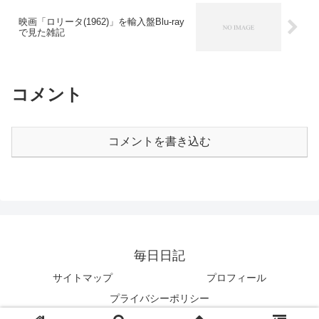
映画「ロリータ(1962)」を輸入盤Blu-ray
で見た雑記
コメント
コメントを書き込む
毎日日記
サイトマップ
プロフィール
プライバシーポリシー