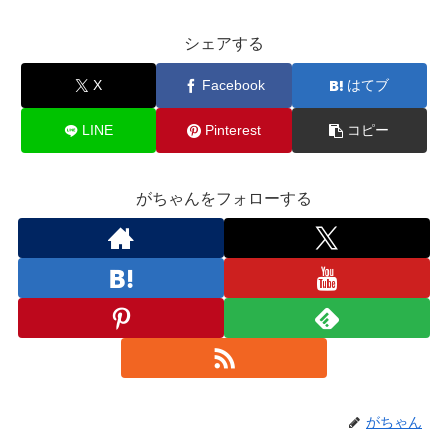
シェアする
X
Facebook
はてブ
LINE
Pinterest
コピー
がちゃんをフォローする
がちゃん