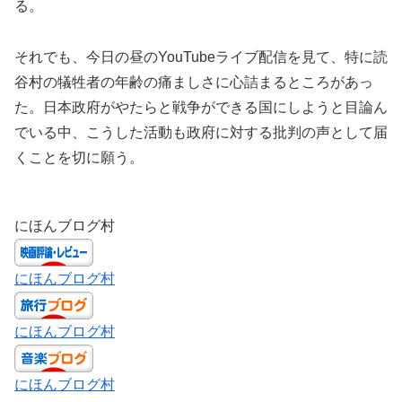
る。
それでも、今日の昼のYouTubeライブ配信を見て、特に読
谷村の犠牲者の年齢の痛ましさに心詰まるところがあっ
た。日本政府がやたらと戦争ができる国にしようと目論ん
でいる中、こうした活動も政府に対する批判の声として届
くことを切に願う。
にほんブログ村
にほんブログ村
にほんブログ村
にほんブログ村