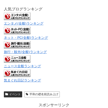
人気ブログランキング
エンタメ(全般)ランキング
ネット・PC(全般)ランキング
旅行・観光(全般)ランキング
ニュース全般ランキング
気まぐれ日記ランキング
イベント
平和の礎名前読み上げ
スポンサーリンク