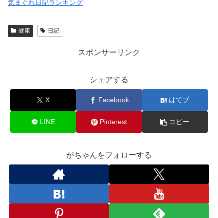
気まぐれ日記ランキング
健康
日記
スポンサーリンク
シェアする
X
Facebook
はてブ
LINE
Pinterest
コピー
がちゃんをフォローする