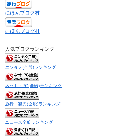
にほんブログ村
にほんブログ村
人気ブログランキング
エンタメ(全般)ランキング
ネット・PC(全般)ランキング
旅行・観光(全般)ランキング
ニュース全般ランキング