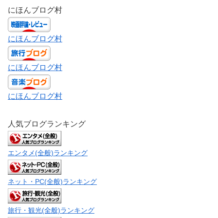
にほんブログ村
にほんブログ村
にほんブログ村
にほんブログ村
人気ブログランキング
エンタメ(全般)ランキング
ネット・PC(全般)ランキング
旅行・観光(全般)ランキング