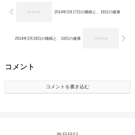
2014年3月17日の睡眠と、18日の健康
2014年3月18日の睡眠と、19日の健康
コメント
コメントを書き込む
毎日日記