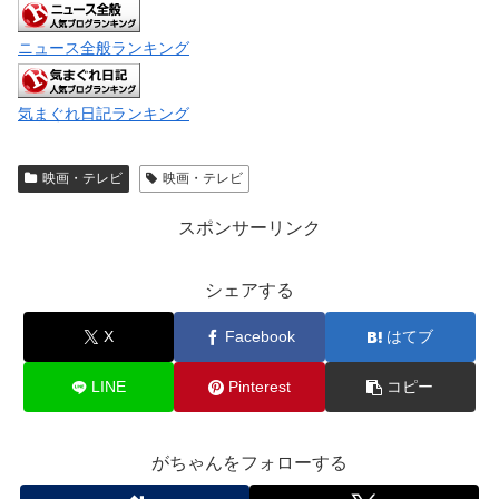
ニュース全般ランキング
気まぐれ日記ランキング
映画・テレビ
映画・テレビ
スポンサーリンク
シェアする
X
Facebook
はてブ
LINE
Pinterest
コピー
がちゃんをフォローする