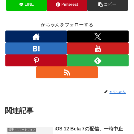
LINE
Pinterest
コピー
がちゃんをフォローする
がちゃん
関連記事
iOS 12 Beta 7の配信、一時中止
携帯・スマートフォン