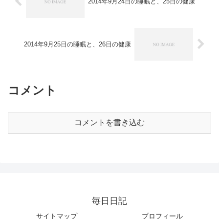
2014年9月24日の睡眠と、25日の健康
2014年9月25日の睡眠と、26日の健康
コメント
コメントを書き込む
毎日日記
サイトマップ
プロフィール