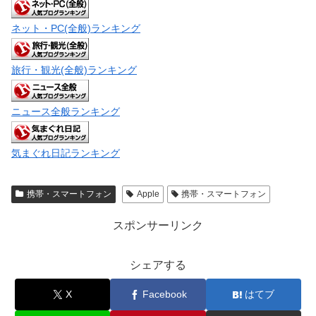
ネット・PC(全般)ランキング
旅行・観光(全般)ランキング
ニュース全般ランキング
気まぐれ日記ランキング
携帯・スマートフォン
Apple
携帯・スマートフォン
スポンサーリンク
シェアする
X
Facebook
はてブ