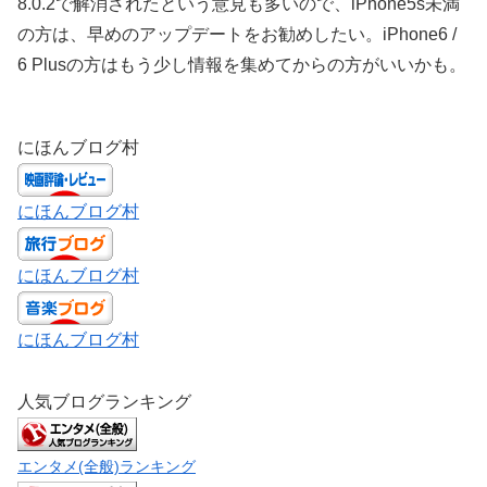
8.0.2で解消されたという意見も多いので、iPhone5s未満
の方は、早めのアップデートをお勧めしたい。iPhone6 /
6 Plusの方はもう少し情報を集めてからの方がいいかも。
にほんブログ村
にほんブログ村
にほんブログ村
にほんブログ村
人気ブログランキング
エンタメ(全般)ランキング