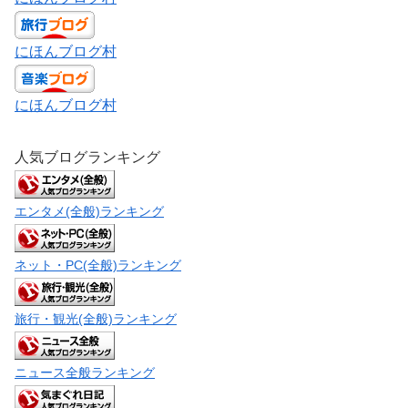
にほんブログ村
にほんブログ村
人気ブログランキング
エンタメ(全般)ランキング
ネット・PC(全般)ランキング
旅行・観光(全般)ランキング
ニュース全般ランキング