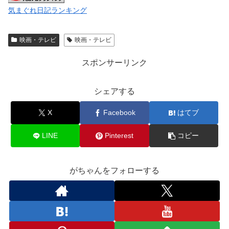
気まぐれ日記ランキング
映画・テレビ
映画・テレビ
スポンサーリンク
シェアする
X
Facebook
はてブ
LINE
Pinterest
コピー
がちゃんをフォローする