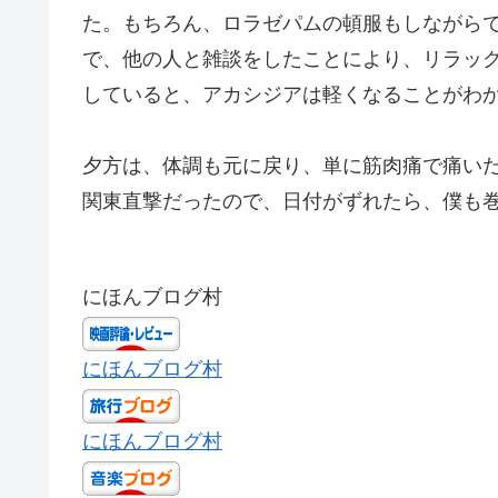
た。もちろん、ロラゼパムの頓服もしながら
で、他の人と雑談をしたことにより、リラッ
していると、アカシジアは軽くなることがわ
夕方は、体調も元に戻り、単に筋肉痛で痛い
関東直撃だったので、日付がずれたら、僕も
にほんブログ村
にほんブログ村
にほんブログ村