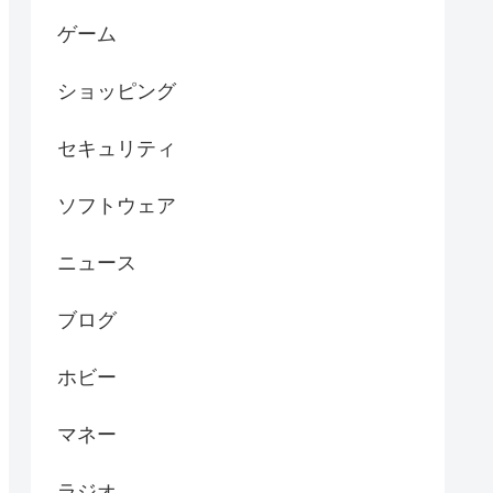
ゲーム
ショッピング
セキュリティ
ソフトウェア
ニュース
ブログ
ホビー
マネー
ラジオ