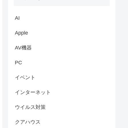
AI
Apple
AV機器
PC
イベント
インターネット
ウイルス対策
クアハウス