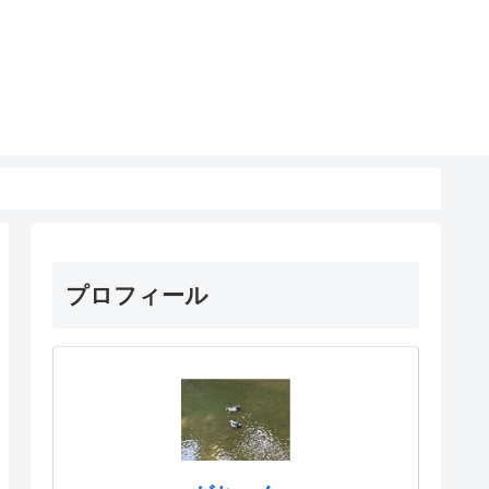
プロフィール