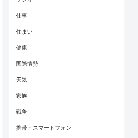
仕事
住まい
健康
国際情勢
天気
家族
戦争
携帯・スマートフォン