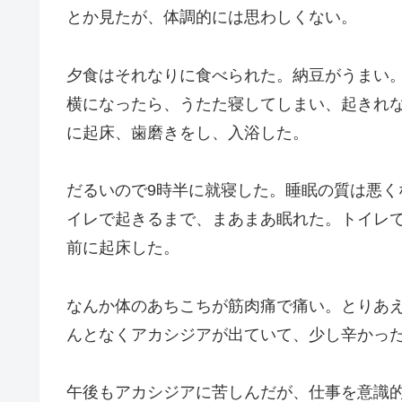
とか見たが、体調的には思わしくない。
夕食はそれなりに食べられた。納豆がうまい
横になったら、うたた寝してしまい、起きれ
に起床、歯磨きをし、入浴した。
だるいので9時半に就寝した。睡眠の質は悪く
イレで起きるまで、まあまあ眠れた。トイレ
前に起床した。
なんか体のあちこちが筋肉痛で痛い。とりあ
んとなくアカシジアが出ていて、少し辛かっ
午後もアカシジアに苦しんだが、仕事を意識