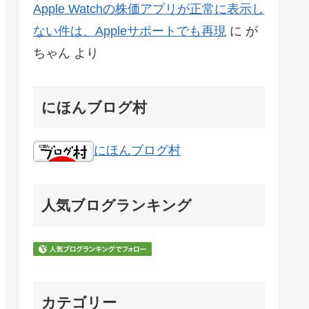
Apple Watchの株価アプリが正常に表示し
ない件は、Appleサポートでも再現
に
が
ちゃん
より
にほんブログ村
にほんブログ村
人気ブログランキング
カテゴリー