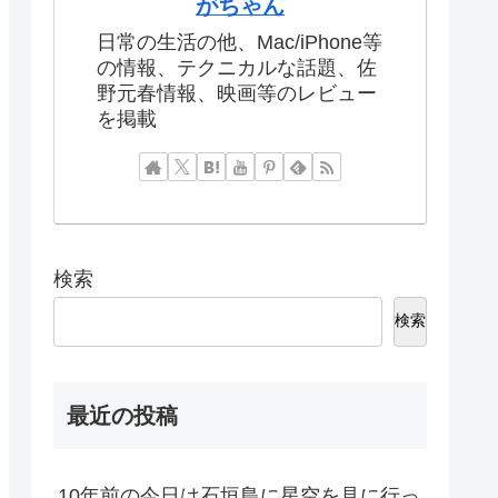
がちゃん
日常の生活の他、Mac/iPhone等
の情報、テクニカルな話題、佐
野元春情報、映画等のレビュー
を掲載
検索
検索
最近の投稿
10年前の今日は石垣島に星空を見に行っ