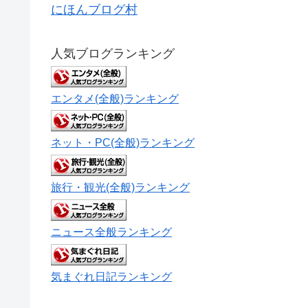
にほんブログ村
人気ブログランキング
エンタメ(全般)ランキング
ネット・PC(全般)ランキング
旅行・観光(全般)ランキング
ニュース全般ランキング
気まぐれ日記ランキング