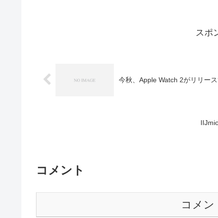
スポ
今秋、Apple Watch 2がリリー
IIJ
コメント
コメン