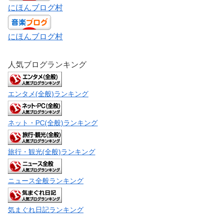
にほんブログ村
にほんブログ村
人気ブログランキング
エンタメ(全般)ランキング
ネット・PC(全般)ランキング
旅行・観光(全般)ランキング
ニュース全般ランキング
気まぐれ日記ランキング