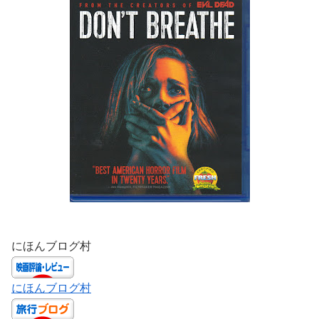
にほんブログ村
にほんブログ村