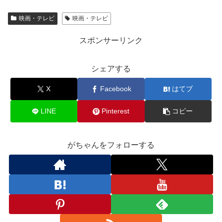
映画・テレビ
映画・テレビ
スポンサーリンク
シェアする
X
Facebook
はてブ
LINE
Pinterest
コピー
がちゃんをフォローする