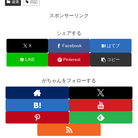
健康
日記
スポンサーリンク
シェアする
X
Facebook
はてブ
LINE
Pinterest
コピー
がちゃんをフォローする