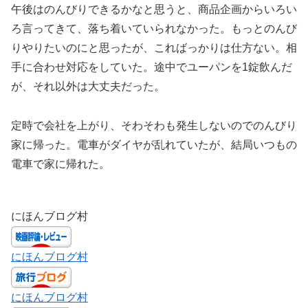
午後はのんびりできるかなと思うと、商品企画からいろい
ろ言ってきて、落ち着いていられなかった。もっとのんび
りやりたいのにと思ったが、こればっかりは仕方ない。相
手に合わせ対応をしていた。途中でユーパンを1錠飲んだ
が、それ以外は大丈夫だった。
定時で会社を上がり、そわそわも発生しないのでのんびり
家に帰った。電車がダイヤが乱れていたが、結局いつもの
電車で家に帰れた。
にほんブログ村
にほんブログ村
にほんブログ村