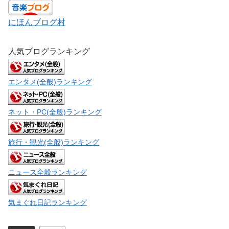
にほんブログ村
人気ブログランキング
エンタメ(全般)ランキング
ネット・PC(全般)ランキング
旅行・観光(全般)ランキング
ニュース全般ランキング
気まぐれ日記ランキング