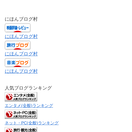
にほんブログ村
にほんブログ村
にほんブログ村
にほんブログ村
人気ブログランキング
エンタメ(全般)ランキング
ネット・PC(全般)ランキング