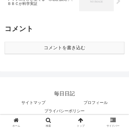
ＢＢＣが科学実証
コメント
コメントを書き込む
毎日日記
サイトマップ
プロフィール
プライバシーポリシー
© 2010 毎日日記.
ホーム
検索
トップ
サイドバー