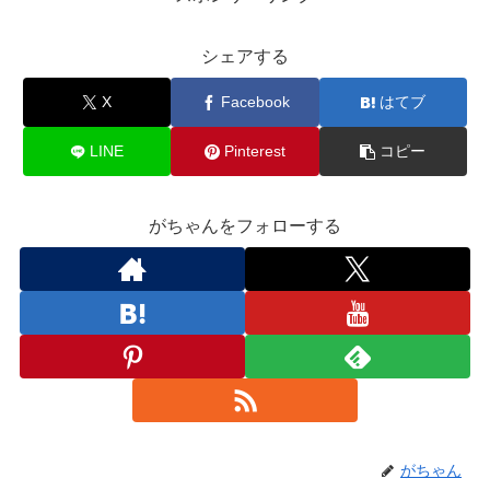
シェアする
X
Facebook
はてブ
LINE
Pinterest
コピー
がちゃんをフォローする
がちゃん