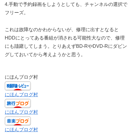
4.手動で予約録画をしようとしても、チャンネルの選択で
フリーズ。
これは故障なのかわからないが、修理に出すとなると
HDDにとってある番組が消される可能性大なので、修理
にも躊躇してしまう。とりあえずBD-RやDVD-Rにダビン
グしておいてから考えようかと思う。
にほんブログ村
にほんブログ村
にほんブログ村
にほんブログ村