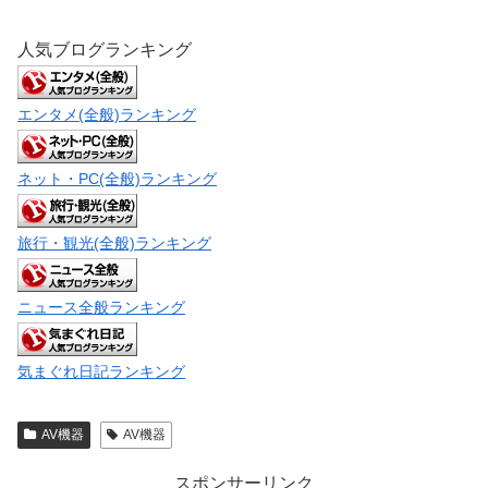
人気ブログランキング
エンタメ(全般)ランキング
ネット・PC(全般)ランキング
旅行・観光(全般)ランキング
ニュース全般ランキング
気まぐれ日記ランキング
AV機器
AV機器
スポンサーリンク