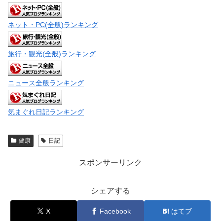
ネット・PC(全般)ランキング
旅行・観光(全般)ランキング
ニュース全般ランキング
気まぐれ日記ランキング
健康
日記
スポンサーリンク
シェアする
X
Facebook
はてブ