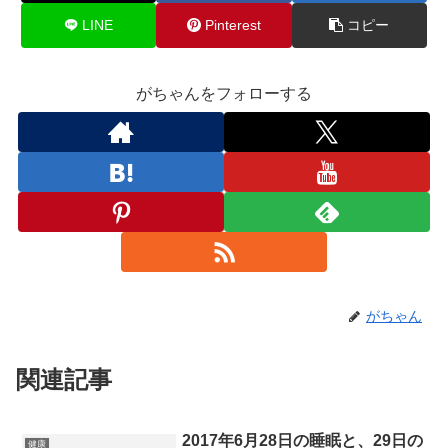
LINE
Pinterest
コピー
がちゃんをフォローする
がちゃん
関連記事
2017年6月28日の睡眠と、29日の
健康