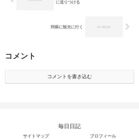
に送りつける
阿蘇に観光に行く
コメント
コメントを書き込む
毎日日記
サイトマップ
プロフィール