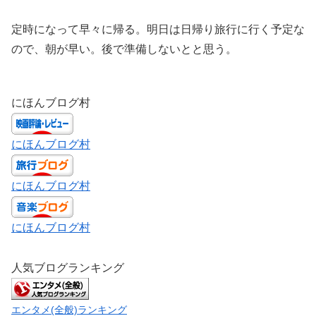
定時になって早々に帰る。明日は日帰り旅行に行く予定な
ので、朝が早い。後で準備しないとと思う。
にほんブログ村
にほんブログ村
にほんブログ村
にほんブログ村
人気ブログランキング
エンタメ(全般)ランキング