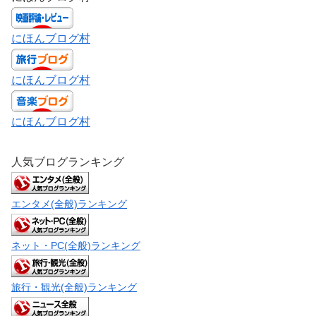
にほんブログ村
にほんブログ村
にほんブログ村
人気ブログランキング
エンタメ(全般)ランキング
ネット・PC(全般)ランキング
旅行・観光(全般)ランキング