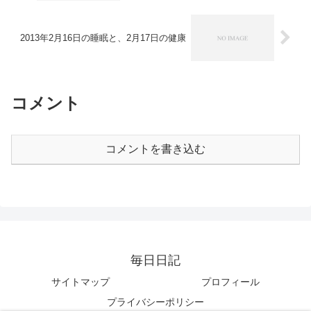
2013年2月16日の睡眠と、2月17日の健康
コメント
コメントを書き込む
毎日日記
サイトマップ
プロフィール
プライバシーポリシー