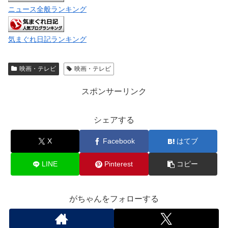
ニュース全般ランキング
気まぐれ日記ランキング
映画・テレビ
映画・テレビ
スポンサーリンク
シェアする
X
Facebook
はてブ
LINE
Pinterest
コピー
がちゃんをフォローする