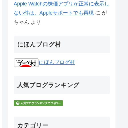
Apple Watchの株価アプリが正常に表示し
ない件は、Appleサポートでも再現
に
が
ちゃん
より
にほんブログ村
にほんブログ村
人気ブログランキング
カテゴリー