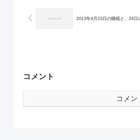
2013年4月23日の睡眠と、24
コメント
コメン