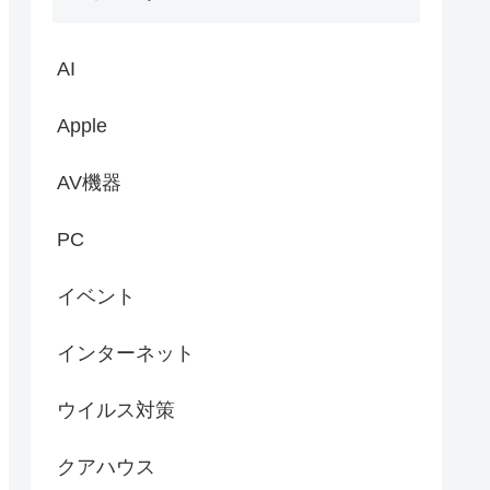
AI
Apple
AV機器
PC
イベント
インターネット
ウイルス対策
クアハウス