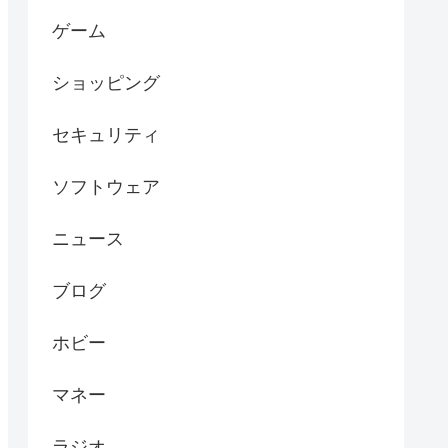
ゲーム
ショッピング
セキュリティ
ソフトウェア
ニュース
ブログ
ホビー
マネー
ラジオ