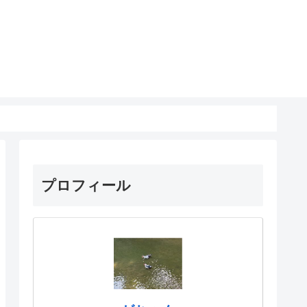
プロフィール