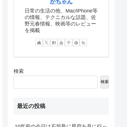
がちゃん
日常の生活の他、Mac/iPhone等
の情報、テクニカルな話題、佐
野元春情報、映画等のレビュー
を掲載
検索
検索
最近の投稿
10年前の今日は石垣島に星空を見に行っ