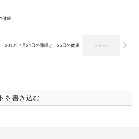
日の健康
2013年4月24日の睡眠と、25日の健康
トを書き込む