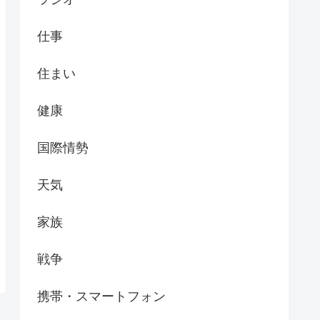
仕事
住まい
健康
国際情勢
天気
家族
戦争
携帯・スマートフォン