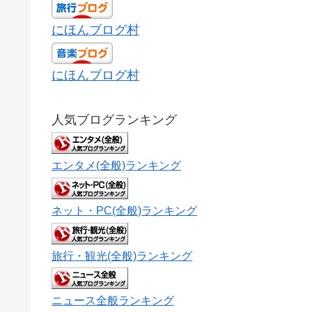
にほんブログ村
にほんブログ村
人気ブログランキング
エンタメ(全般)ランキング
ネット・PC(全般)ランキング
旅行・観光(全般)ランキング
ニュース全般ランキング