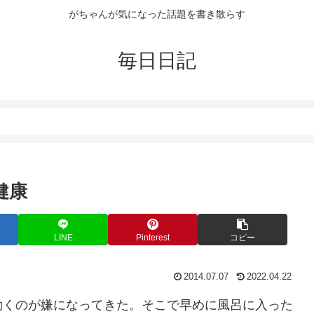
がちゃんが気になった話題を書き散らす
毎日日記