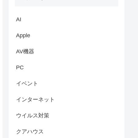
にほんブログ村
にほんブログ村
人気ブログランキング
カテゴリー
AI
Apple