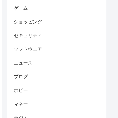
AV機器
PC
イベント
インターネット
ウイルス対策
クアハウス
ゲーム
ショッピング
セキュリティ