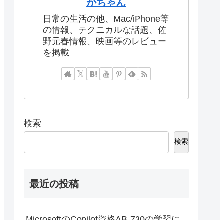
プロフィール
がちゃん
日常の生活の他、Mac/iPhone等
の情報、テクニカルな話題、佐
野元春情報、映画等のレビュー
を掲載