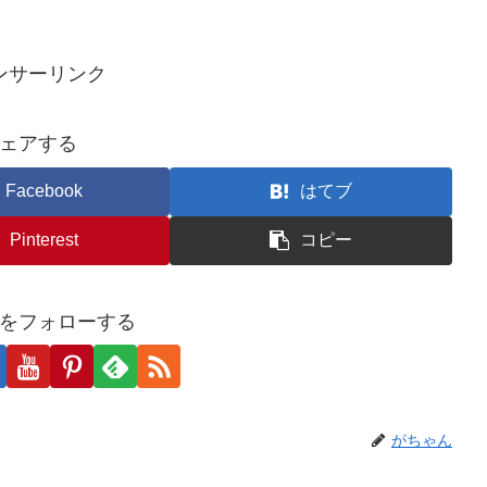
ンサーリンク
ェアする