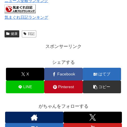
ニュース全般ランキング
気まぐれ日記ランキング
健康
日記
スポンサーリンク
シェアする
X
Facebook
はてブ
LINE
Pinterest
コピー
がちゃんをフォローする