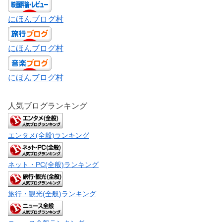
にほんブログ村
にほんブログ村
にほんブログ村
人気ブログランキング
エンタメ(全般)ランキング
ネット・PC(全般)ランキング
旅行・観光(全般)ランキング