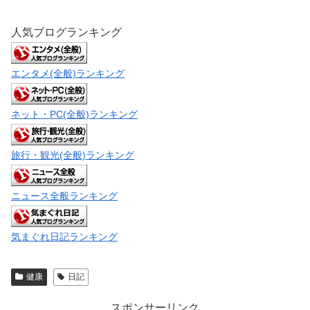
人気ブログランキング
エンタメ(全般)ランキング
ネット・PC(全般)ランキング
旅行・観光(全般)ランキング
ニュース全般ランキング
気まぐれ日記ランキング
健康
日記
スポンサーリンク