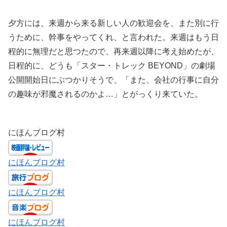
夕方には、来週から来る新しい人の歓迎会を、また別に行
うために、幹事をやってくれ、と言われた。来週はもう日
程的に無理だと思つたので、再来週以降に考え始めたが、
日程的に、どうも「スター・トレック BEYOND」の劇場
公開開始日にぶつかりそうで、「また、会社の行事に自分
の趣味が邪魔されるのかよ…」とがっくり来ていた。
にほんブログ村
にほんブログ村
にほんブログ村
にほんブログ村