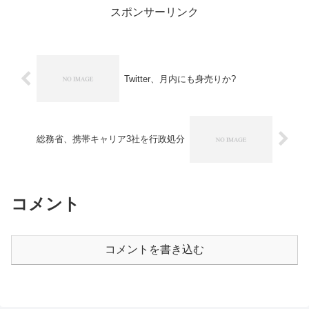
スポンサーリンク
Twitter、月内にも身売りか?
総務省、携帯キャリア3社を行政処分
コメント
コメントを書き込む