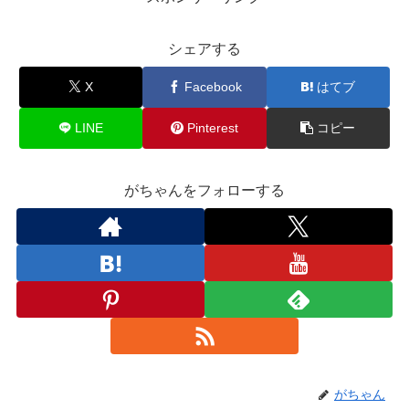
シェアする
X
Facebook
はてブ
LINE
Pinterest
コピー
がちゃんをフォローする
がちゃん