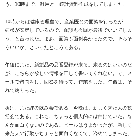
う。10時まで、雑用と、統計資料作成をしてしまった。
10時からは健康管理室で、産業医との面談を行ったが、
病状が安定しているので、面談も今回が最後でいいでしょ
う、と言われた。まあ、面談も面倒臭かったので、そろそ
ろいいか、といったところである。
午後にまた、新製品の品番登録が来る。来るのはいいのだ
が、こちらが欲しい情報を正しく書いてくれない。で、メ
ールで質問をし、回答を待って、作業をした。午後は、そ
れで終わった。
夜は、また課の飲み会である。今晩は、新しく来た人の歓
迎会である。これも、ちょっと個人的には白けていた。な
んか面白くないのである。ビールはうまかったが、新しく
来た人の行動がちょっと面白くなくて、冷めてしまった。