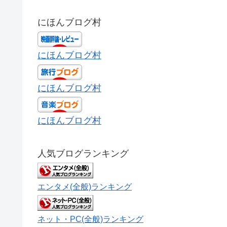
にほんブログ村
にほんブログ村
にほんブログ村
にほんブログ村
人気ブログランキング
エンタメ(全般)ランキング
ネット・PC(全般)ランキング