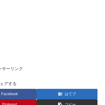
ンサーリンク
ェアする
Facebook
はてブ
Pinterest
コピー