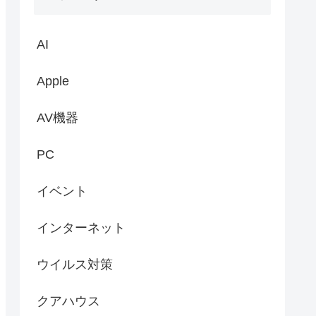
AI
Apple
AV機器
PC
イベント
インターネット
ウイルス対策
クアハウス