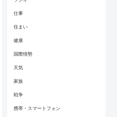
仕事
住まい
健康
国際情勢
天気
家族
戦争
携帯・スマートフォン