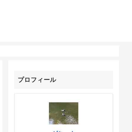
プロフィール