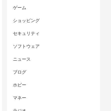
ゲーム
ショッピング
セキュリティ
ソフトウェア
ニュース
ブログ
ホビー
マネー
ラジオ