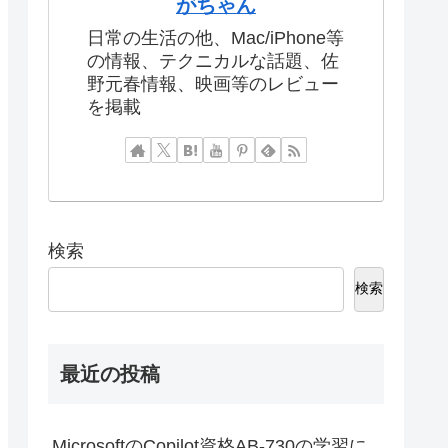
がちゃん
日常の生活の他、Mac/iPhone等
の情報、テクニカルな話題、佐
野元春情報、映画等のレビュー
を掲載
検索
検索
最近の投稿
MicrosoftのCopilot資格AB-730の学習に