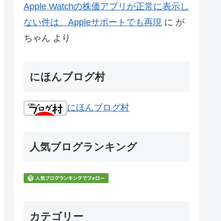
Apple Watchの株価アプリが正常に表示し
ない件は、Appleサポートでも再現
に
が
ちゃん
より
にほんブログ村
にほんブログ村
人気ブログランキング
カテゴリー