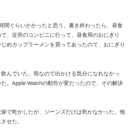
1時間ぐらいかかったと思う。書き終わったら、昼食
ので、近所のコンビニに行って、昼食用のおにぎり
かじめカップラーメンを買ってあったので、おにぎり
を飲んでいた。雨なので出かける気分になれなかっ
Apple Watchの動作が変だったので、その解決
乾燥で乾かしたが、ジーンズだけは乾かなかった。他
にさせた。