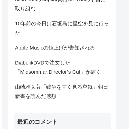
取り組む
10年前の今日は石垣島に星空を見に行っ
た
Apple Musicの値上げが告知される
DiabolikDVDで注文した
「Midsommar:Director’s Cut」が届く
山崎雅弘著「戦争を甘く見る空気」朝日
新書を読んだ感想
最近のコメント