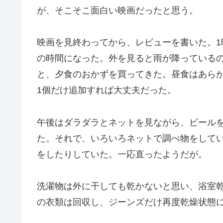
が、そこそこ面白い映画だったと思う。
映画を見終わってから、レビューを書いた。
の時間になった。外を見ると雨が降っている
と、夕食のおかずを買ってきた。昼食はあら
1個だけ追加すれば大丈夫だった。
午後はダラダラとネットを見ながら、ビール
た。それで、いろいろネットで調べ物をしていた。
をしたりしていた。一応直ったようだが。
洗濯物は外に干しても乾かないと思い、浴室
の衣類は回収し、ジーンズだけ再度乾燥状態