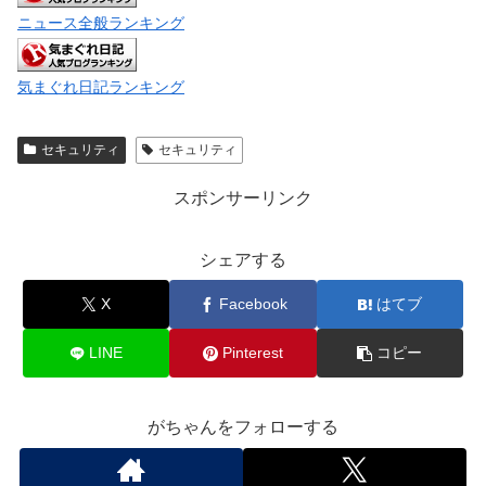
ニュース全般ランキング
気まぐれ日記ランキング
セキュリティ
セキュリティ
スポンサーリンク
シェアする
X
Facebook
はてブ
LINE
Pinterest
コピー
がちゃんをフォローする