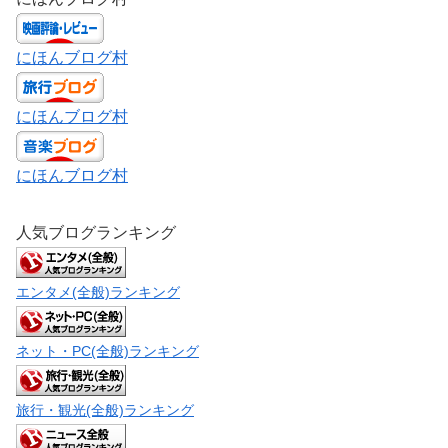
にほんブログ村
にほんブログ村
にほんブログ村
人気ブログランキング
エンタメ(全般)ランキング
ネット・PC(全般)ランキング
旅行・観光(全般)ランキング