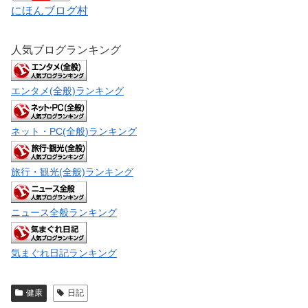
にほんブログ村
人気ブログランキング
エンタメ(全般)ランキング
ネット・PC(全般)ランキング
旅行・観光(全般)ランキング
ニュース全般ランキング
気まぐれ日記ランキング
健康
日記