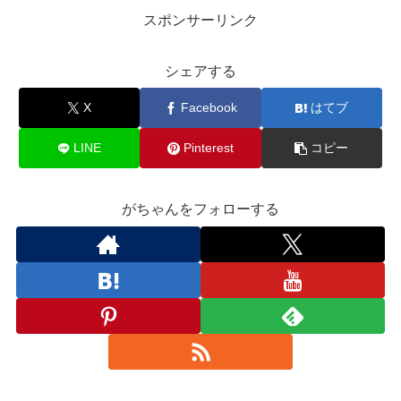
スポンサーリンク
シェアする
X
Facebook
はてブ
LINE
Pinterest
コピー
がちゃんをフォローする