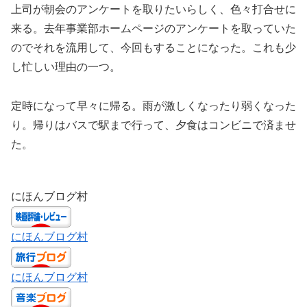
上司が朝会のアンケートを取りたいらしく、色々打合せに
来る。去年事業部ホームページのアンケートを取っていた
のでそれを流用して、今回もすることになった。これも少
し忙しい理由の一つ。
定時になって早々に帰る。雨が激しくなったり弱くなった
り。帰りはバスで駅まで行って、夕食はコンビニで済ませ
た。
にほんブログ村
にほんブログ村
にほんブログ村