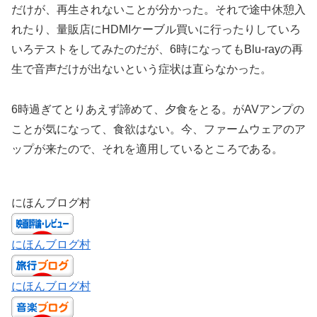
だけが、再生されないことが分かった。それで途中休憩入
れたり、量販店にHDMIケーブル買いに行ったりしていろ
いろテストをしてみたのだが、6時になってもBlu-rayの再
生で音声だけが出ないという症状は直らなかった。
6時過ぎてとりあえず諦めて、夕食をとる。がAVアンプの
ことが気になって、食欲はない。今、ファームウェアのア
ップが来たので、それを適用しているところである。
にほんブログ村
にほんブログ村
にほんブログ村