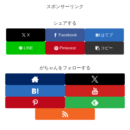
スポンサーリンク
シェアする
X
Facebook
はてブ
LINE
Pinterest
コピー
がちゃんをフォローする