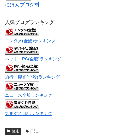
にほんブログ村
人気ブログランキング
エンタメ(全般)ランキング
ネット・PC(全般)ランキング
旅行・観光(全般)ランキング
ニュース全般ランキング
気まぐれ日記ランキング
健康
日記