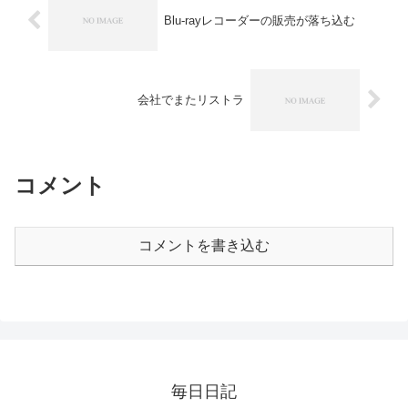
Blu-rayレコーダーの販売が落ち込む
会社でまたリストラ
コメント
コメントを書き込む
毎日日記