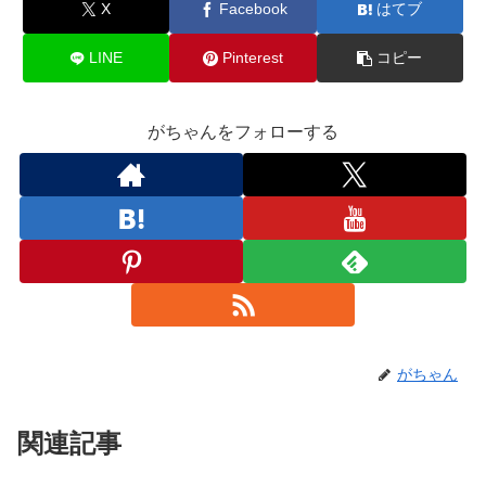
X
Facebook
はてブ
LINE
Pinterest
コピー
がちゃんをフォローする
がちゃん
関連記事