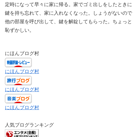
定時になって早々に家に帰る。家でゴミ出しをしたときに
鍵を持ち忘れて、家に入れなくなった。しょうがないので
他の部屋を呼び出して、鍵を解錠してもらった。ちょっと
恥ずかしい。
にほんブログ村
にほんブログ村
にほんブログ村
にほんブログ村
人気ブログランキング