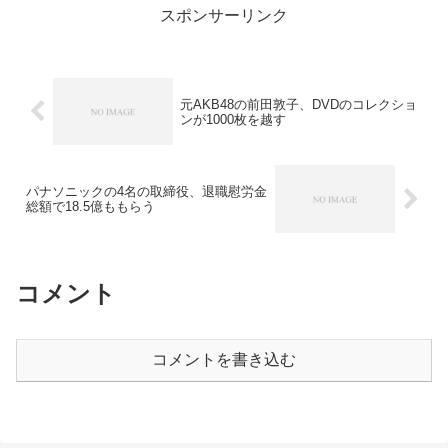
スポンサーリンク
元AKB48の前田敦子、DVDのコレクショ
ンが1000枚を越す
パナソニックの4名の取締役、退職慰労金
総額で18.5億ももらう
コメント
コメントを書き込む