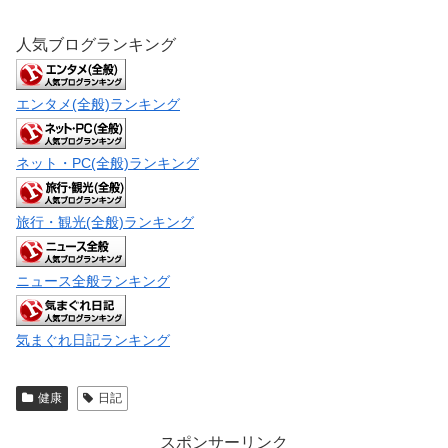
人気ブログランキング
エンタメ(全般)ランキング
ネット・PC(全般)ランキング
旅行・観光(全般)ランキング
ニュース全般ランキング
気まぐれ日記ランキング
健康
日記
スポンサーリンク