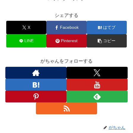
シェアする
X
Facebook
はてブ
LINE
Pinterest
コピー
がちゃんをフォローする
がちゃん